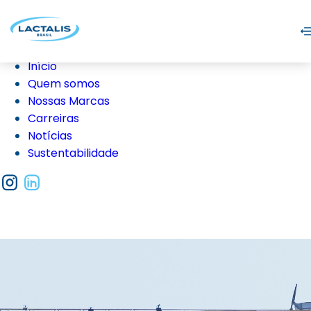
Início
Quem somos
Nossas Marcas
Carreiras
Notícias
Sustentabilidade