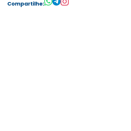
Compartilhe: