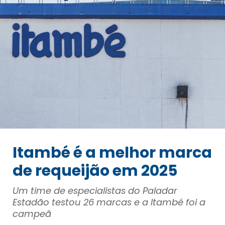
Itambé é a melhor marca
de requeijão em 2025
Um time de especialistas do Paladar
Estadão testou 26 marcas e a Itambé foi a
campeã