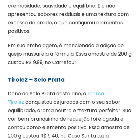
cremosidade, suavidade e equilíbrio. Ele não
apresentou sabores residuais e uma textura com
excesso de amido, o que configurou elementos
positivos.
Em sua embalagem, é mencionada a adição de
queijo mussarela à fórmula. Essa amostra de 200 g
custou R$ 9,99, no Carrefour.
Tirolez – Selo Prata
Dono do Selo Prata deste ano, a
marca
Tirolez
conquistou os jurados com o seu sabor
equilibrado, aroma neutro e “textura perfeita”. Sua
cor bem branquinha de requeijão foi elogiada e
contou como elemento positivo. Essa amostra de
200 g custou R$ 9,40, na Casa Santa Luzia.