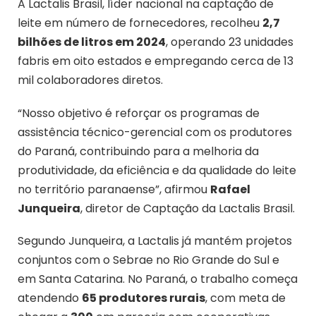
A Lactalis Brasil, líder nacional na captação de
leite em número de fornecedores, recolheu
2,7
bilhões de litros em 2024
, operando 23 unidades
fabris em oito estados e empregando cerca de 13
mil colaboradores diretos.
“Nosso objetivo é reforçar os programas de
assistência técnico-gerencial com os produtores
do Paraná, contribuindo para a melhoria da
produtividade, da eficiência e da qualidade do leite
no território paranaense”, afirmou
Rafael
Junqueira
, diretor de Captação da Lactalis Brasil.
Segundo Junqueira, a Lactalis já mantém projetos
conjuntos com o Sebrae no Rio Grande do Sul e
em Santa Catarina. No Paraná, o trabalho começa
atendendo
65 produtores rurais
, com meta de