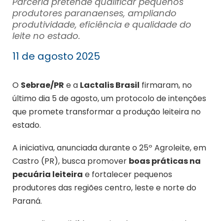
Parceria pretende qualificar pequenos
produtores paranaenses, ampliando
produtividade, eficiência e qualidade do
leite no estado.
11 de agosto 2025
O
Sebrae/PR
e a
Lactalis Brasil
firmaram, no
último dia 5 de agosto, um protocolo de intenções
que promete transformar a produção leiteira no
estado.
A iniciativa, anunciada durante o 25º Agroleite, em
Castro (PR), busca promover
boas práticas na
pecuária leiteira
e fortalecer pequenos
produtores das regiões centro, leste e norte do
Paraná.