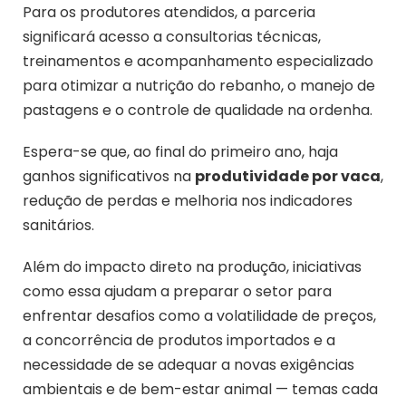
Para os produtores atendidos, a parceria
significará acesso a consultorias técnicas,
treinamentos e acompanhamento especializado
para otimizar a nutrição do rebanho, o manejo de
pastagens e o controle de qualidade na ordenha.
Espera-se que, ao final do primeiro ano, haja
ganhos significativos na
produtividade por vaca
,
redução de perdas e melhoria nos indicadores
sanitários.
Além do impacto direto na produção, iniciativas
como essa ajudam a preparar o setor para
enfrentar desafios como a volatilidade de preços,
a concorrência de produtos importados e a
necessidade de se adequar a novas exigências
ambientais e de bem-estar animal — temas cada