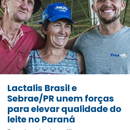
Lactalis Brasil e
Sebrae/PR unem forças
para elevar qualidade do
leite no Paraná