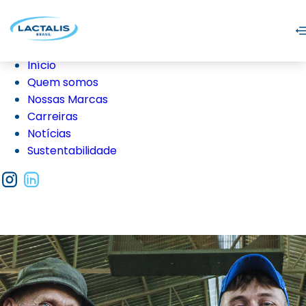
Início
Quem somos
Nossas Marcas
Carreiras
Notícias
Sustentabilidade