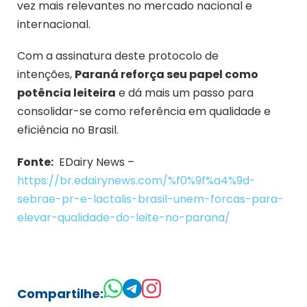
vez mais relevantes no mercado nacional e
internacional.
Com a assinatura deste protocolo de
intenções,
Paraná reforça seu papel como
potência leiteira
e dá mais um passo para
consolidar-se como referência em qualidade e
eficiência no Brasil.
Fonte:
EDairy News –
https://br.edairynews.com/%f0%9f%a4%9d-
sebrae-pr-e-lactalis-brasil-unem-forcas-para-
elevar-qualidade-do-leite-no-parana/
Compartilhe: