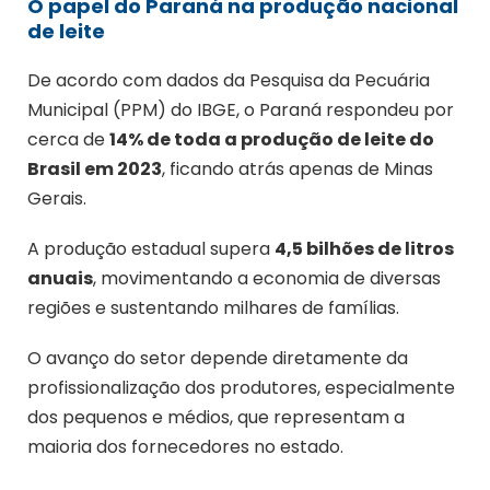
O papel do Paraná na produção nacional
de leite
De acordo com dados da Pesquisa da Pecuária
Municipal (PPM) do IBGE, o Paraná respondeu por
cerca de
14% de toda a produção de leite do
Brasil em 2023
, ficando atrás apenas de Minas
Gerais.
A produção estadual supera
4,5 bilhões de litros
anuais
, movimentando a economia de diversas
regiões e sustentando milhares de famílias.
O avanço do setor depende diretamente da
profissionalização dos produtores, especialmente
dos pequenos e médios, que representam a
maioria dos fornecedores no estado.