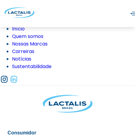
Início
Quem somos
Nossas Marcas
Carreiras
Notícias
Sustentabilidade
Consumidor