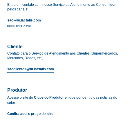
Entre em contato com nosso Serviço de Atendimento ao Consumidor
pelos canais:
sac@br.lactalis.com
0800 051 2198
Cliente
Contato para o Serviço de Atendimento aos Clientes (Supermercados,
Mercados, Redes, etc.)
sacclientes@br.lactalis.com
Produtor
Acesse o site do
Clube do Produtor
e fique por dentro das notícias do
setor.
Confira aqui o preço do leite